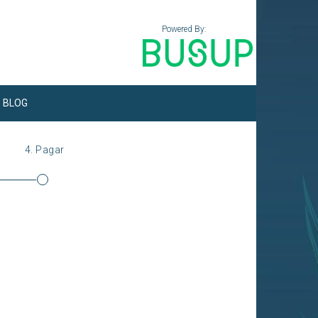
Powered By:
BLOG
4.
Pagar