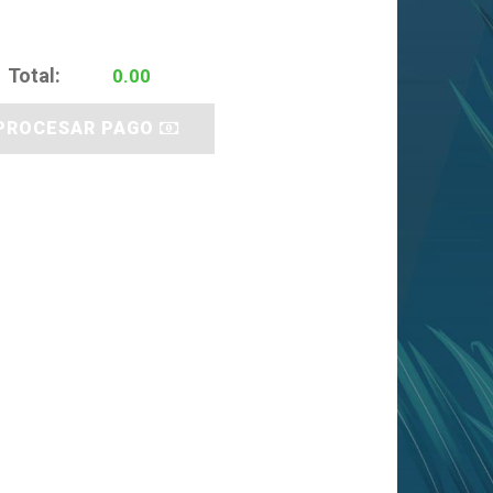
Total:
PROCESAR PAGO