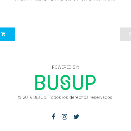
O
POWERED BY:
© 2019 BusUp. Todos los derechos reservados.